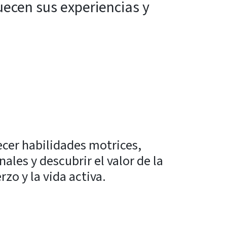
uecen sus experiencias y
ecer habilidades motrices,
ales y descubrir el valor de la
rzo y la vida activa.