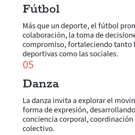
Fútbol
Más que un deporte, el fútbol pro
colaboración, la toma de decisiones
compromiso, fortaleciendo tanto l
deportivas como las sociales.
05
Danza
La danza invita a explorar el mov
forma de expresión, desarrollando
conciencia corporal, coordinación 
colectivo.