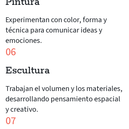
Pintura
Experimentan con color, forma y
técnica para comunicar ideas y
emociones.
06
Escultura
Trabajan el volumen y los materiales,
desarrollando pensamiento espacial
y creativo.
07