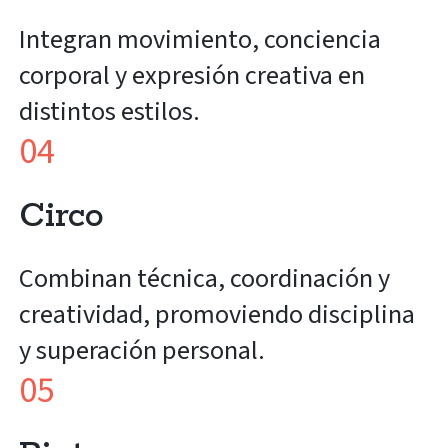
Integran movimiento, conciencia
corporal y expresión creativa en
distintos estilos.
04
Circo
Combinan técnica, coordinación y
creatividad, promoviendo disciplina
y superación personal.
05