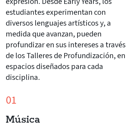
expresión. Desde Early Years, los
estudiantes experimentan con
diversos lenguajes artísticos y, a
medida que avanzan, pueden
profundizar en sus intereses a través
de los Talleres de Profundización, en
espacios diseñados para cada
disciplina.
01
Música