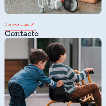
Conoce más
Contacto