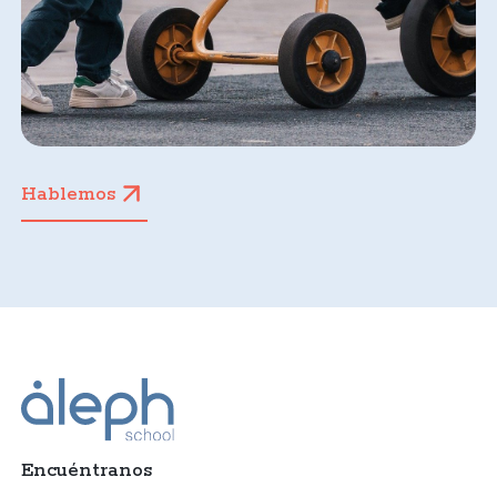
Hablemos
Encuéntranos