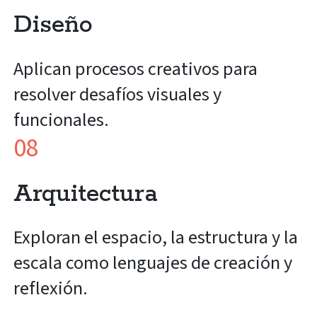
Diseño
Aplican procesos creativos para
resolver desafíos visuales y
funcionales.
08
Arquitectura
Exploran el espacio, la estructura y la
escala como lenguajes de creación y
reflexión.