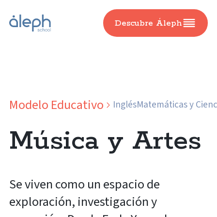
Descubre Áleph
Modelo Educativo
Inglés
Matemáticas y Cienc
Música y Artes
Se viven como un espacio de
exploración, investigación y