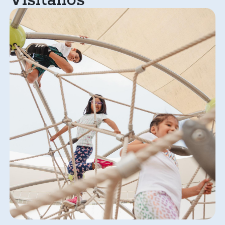
Visítanos