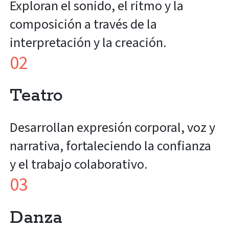
Exploran el sonido, el ritmo y la
composición a través de la
interpretación y la creación.
02
Teatro
Desarrollan expresión corporal, voz y
narrativa, fortaleciendo la confianza
y el trabajo colaborativo.
03
Danza