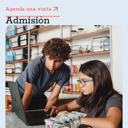
Agenda una visita
Admisión