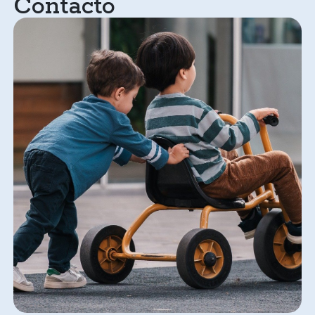
Contacto