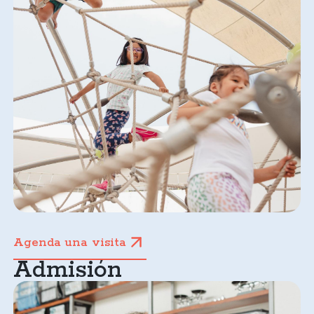
Agenda una visita
Admisión