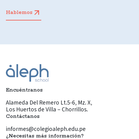
Hablemos
Encuéntranos
Alameda Del Remero Lt.5-6, Mz. X,
Los Huertos de Villa – Chorrillos.
Contáctanos
informes@colegioaleph.edu.pe
¿Necesitas más información?