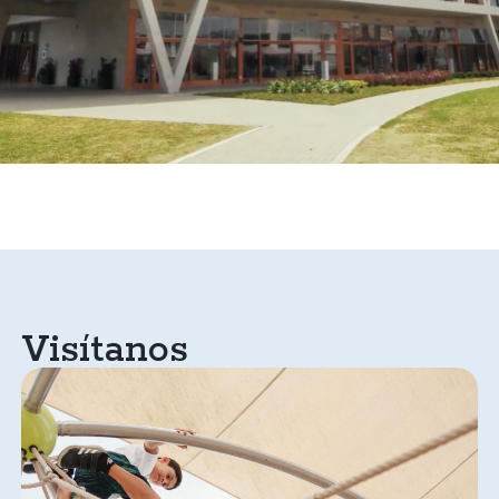
Visítanos