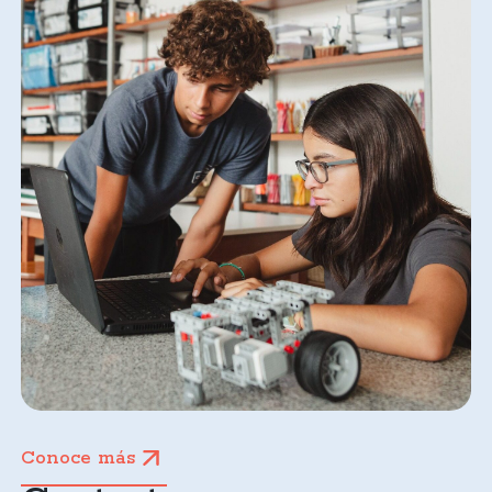
Conoce más