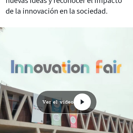
nuevas ideas y reconocer el impacto
de la innovación en la sociedad.
Ver el video