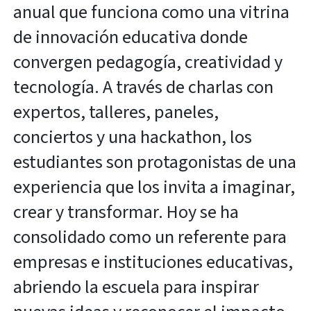
anual que funciona como una vitrina
de innovación educativa donde
convergen pedagogía, creatividad y
tecnología. A través de charlas con
expertos, talleres, paneles,
conciertos y una hackathon, los
estudiantes son protagonistas de una
experiencia que los invita a imaginar,
crear y transformar. Hoy se ha
consolidado como un referente para
empresas e instituciones educativas,
abriendo la escuela para inspirar