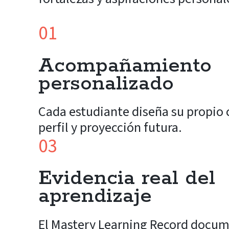
01
Acompañamiento
personalizado
Cada estudiante diseña su propio
perfil y proyección futura.
03
Evidencia real del
aprendizaje
El Mastery Learning Record docum