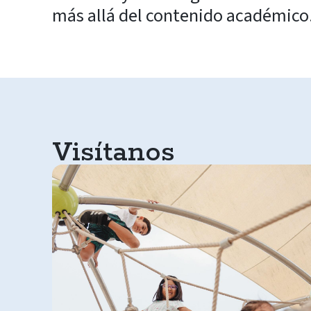
más allá del contenido académico
Visítanos