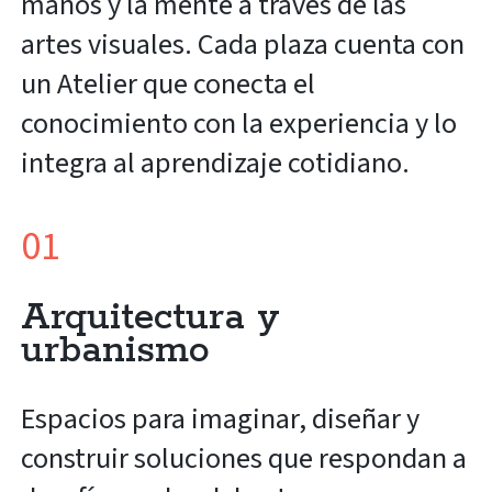
manos y la mente a través de las
artes visuales. Cada plaza cuenta con
un Atelier que conecta el
conocimiento con la experiencia y lo
integra al aprendizaje cotidiano.
01
Arquitectura y
urbanismo
Espacios para imaginar, diseñar y
construir soluciones que respondan a