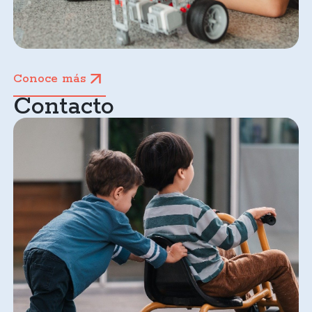
Conoce más
Contacto