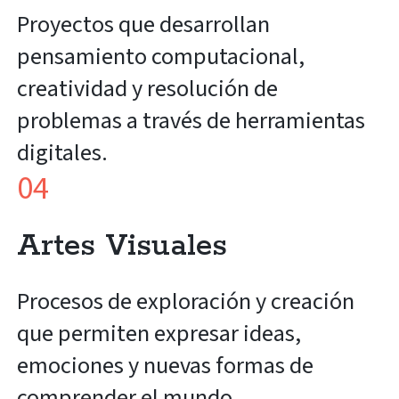
Proyectos que desarrollan
pensamiento computacional,
creatividad y resolución de
problemas a través de herramientas
digitales.
04
Artes Visuales
Procesos de exploración y creación
que permiten expresar ideas,
emociones y nuevas formas de
comprender el mundo.