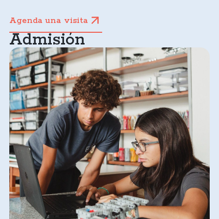
Agenda una visita
Admisión