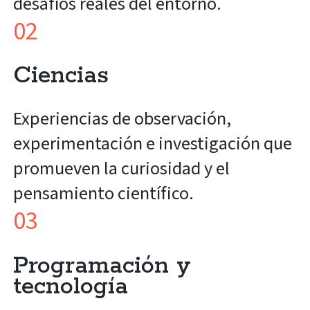
desafíos reales del entorno.
02
Ciencias
Experiencias de observación,
experimentación e investigación que
promueven la curiosidad y el
pensamiento científico.
03
Programación y
tecnología