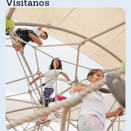
Visítanos