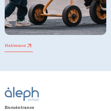
Hablemos
Encuéntranos