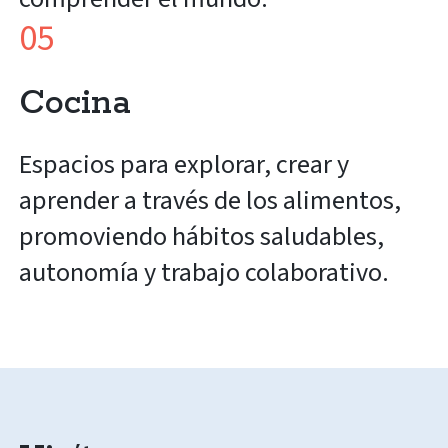
05
Cocina
Espacios para explorar, crear y
aprender a través de los alimentos,
promoviendo hábitos saludables,
autonomía y trabajo colaborativo.