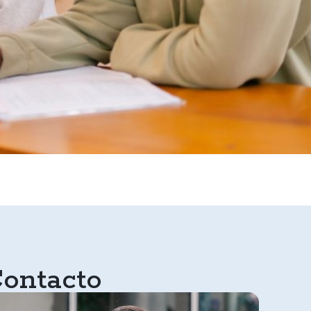
ontacto