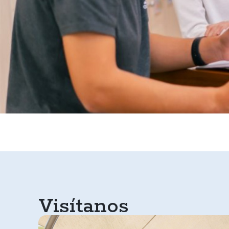
Visítanos