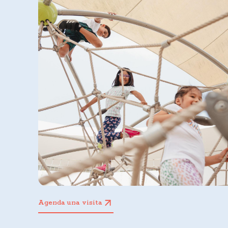
Agenda una visita