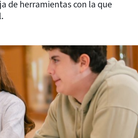
aja de herramientas con la que
.