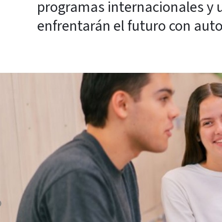
programas internacionales y un
enfrentarán el futuro con auto