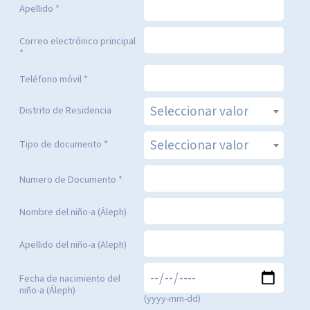
Apellido *
Correo electrónico principal
*
Teléfono móvil *
Seleccionar valor
Distrito de Residencia
Seleccionar valor
Tipo de documento *
Numero de Documento *
Nombre del niño-a (Áleph)
Apellido del niño-a (Aleph)
Fecha de nacimiento del
niño-a (Áleph)
(yyyy-mm-dd)