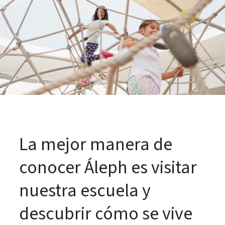
La mejor manera de
conocer Áleph es visitar
nuestra escuela y
descubrir cómo se vive