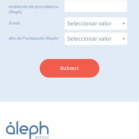
Institución de procedencia
(Áleph)
Seleccionar valor
Grado
Seleccionar valor
Año de Postulación (Áleph)