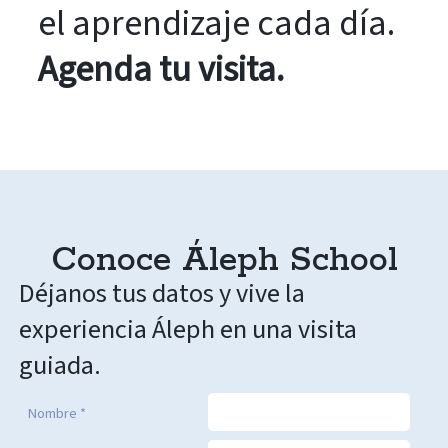
el aprendizaje cada día.
Agenda tu visita.
Conoce Áleph School
Déjanos tus datos y vive la
experiencia Áleph en una visita
guiada.
Nombre *